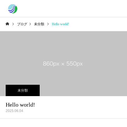
ブログ
未分類
Hello world!
未分類
Hello world!
2025.06.04