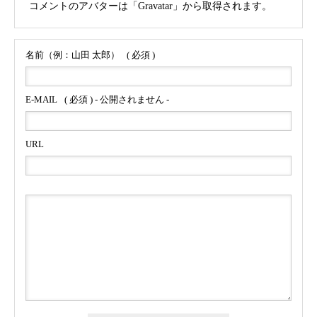
コメントのアバターは「
Gravatar
」から取得されます。
名前（例：山田 太郎）
( 必須 )
E-MAIL
( 必須 ) - 公開されません -
URL