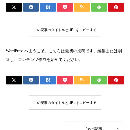
この記事のタイトルとURLをコピーする
WordPress へようこそ。こちらは最初の投稿です。編集または削
除し、コンテンツ作成を始めてください。
この記事のタイトルとURLをコピーする
次の記事