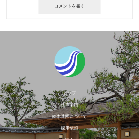
トップ
仕事案内
鈴木造園について
採用情報