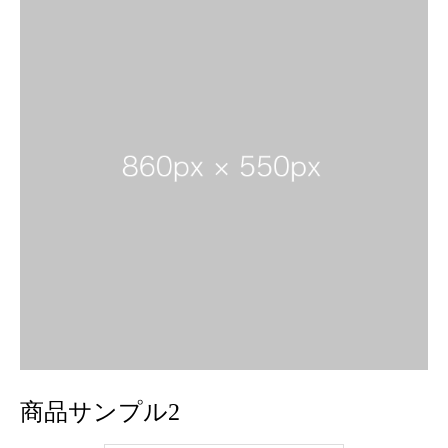
商品サンプル2