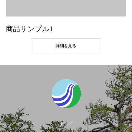
商品サンプル1
詳細を見る
トップ