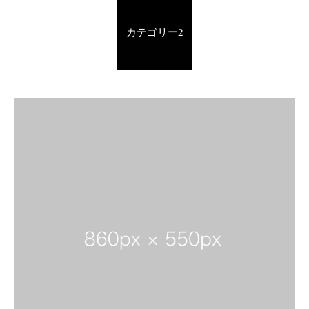
カテゴリー2