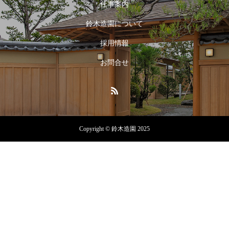
仕事案内
鈴木造園について
採用情報
お問合せ
Copyright © 鈴木造園 2025