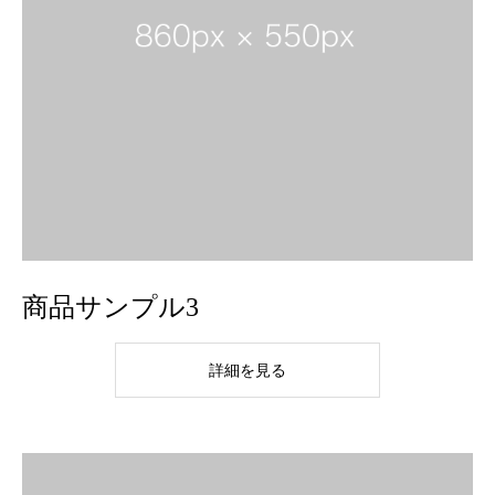
商品サンプル3
詳細を見る