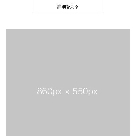
詳細を見る