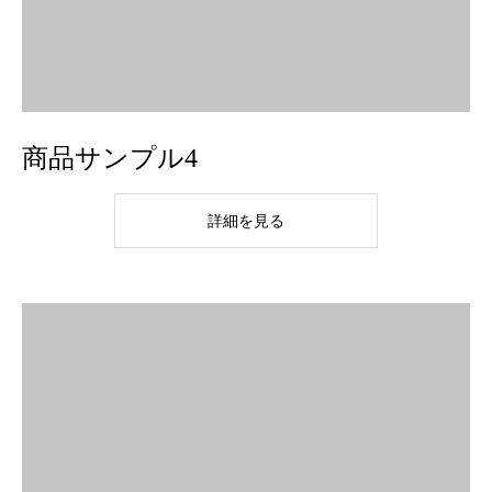
商品サンプル4
詳細を見る